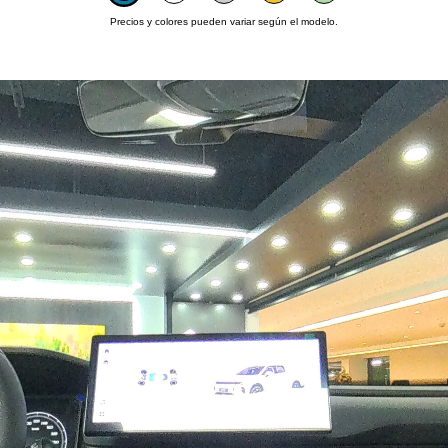
Precios y colores pueden variar según el modelo.