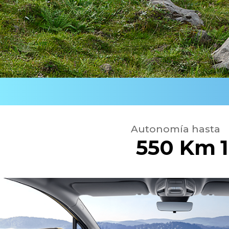
Autonomía hasta
550 Km