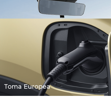
Toma Europea