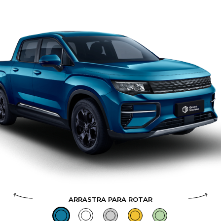
ARRASTRA PARA ROTAR